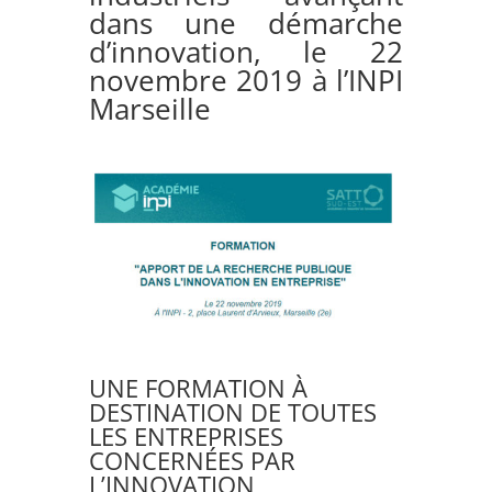
dans une démarche
d’innovation, le 22
novembre 2019 à l’INPI
Marseille
UNE FORMATION À
DESTINATION DE TOUTES
LES ENTREPRISES
CONCERNÉES PAR
L’INNOVATION