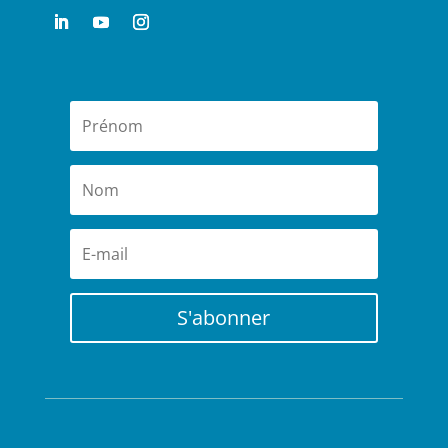
S'abonner