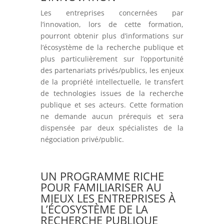
Les entreprises concernées par
l’innovation, lors de cette formation,
pourront obtenir plus d’informations sur
l’écosystème de la recherche publique et
plus particulièrement sur l’opportunité
des partenariats privés/publics, les enjeux
de la propriété intellectuelle, le transfert
de technologies issues de la recherche
publique et ses acteurs. Cette formation
ne demande aucun prérequis et sera
dispensée par deux spécialistes de la
négociation privé/public.
UN PROGRAMME RICHE
POUR FAMILIARISER AU
MIEUX LES ENTREPRISES À
L’ÉCOSYSTÈME DE LA
RECHERCHE PUBLIQUE