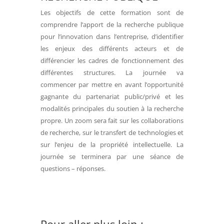
Les objectifs de cette formation sont de
comprendre l’apport de la recherche publique
pour l’innovation dans l’entreprise, d’identifier
les enjeux des différents acteurs et de
différencier les cadres de fonctionnement des
différentes structures. La journée va
commencer par mettre en avant l’opportunité
gagnante du partenariat public/privé et les
modalités principales du soutien à la recherche
propre. Un zoom sera fait sur les collaborations
de recherche, sur le transfert de technologies et
sur l’enjeu de la propriété intellectuelle. La
journée se terminera par une séance de
questions – réponses.