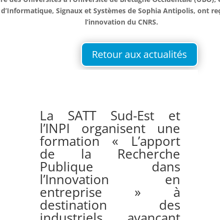
 d’Informatique, Signaux et Systèmes de Sophia Antipolis, ont re
l’innovation du CNRS.
Retour aux actualités
La SATT Sud-Est et
l’INPI organisent une
formation « L’apport
de la Recherche
Publique dans
l’Innovation en
entreprise » à
destination des
industriels avançant