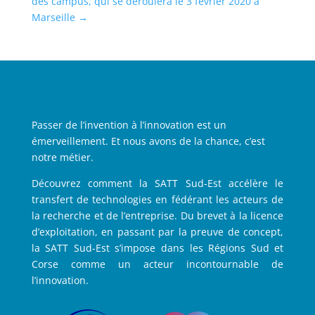
des campus, qui se déroulera le 3 février 2020 à
Marseille
→
Passer de l’invention à l’innovation est un
émerveillement. Et nous avons de la chance, c’est
notre métier.
Découvrez comment la SATT Sud-Est accélère le
transfert de technologies en fédérant les acteurs de
la recherche et de l’entreprise. Du brevet à la licence
d’exploitation, en passant par la preuve de concept,
la SATT Sud-Est s’impose dans les Régions Sud et
Corse comme un acteur incontournable de
l’innovation.