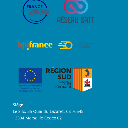
Siège
Le Silo, 35 Quai du Lazaret, CS 70545
13304 Marseille Cedex 02