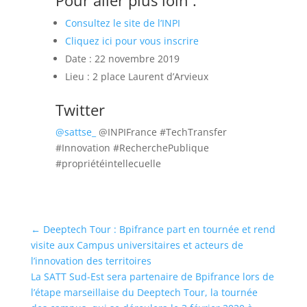
Pour aller plus loin :
Consultez le site de l’INPI
Cliquez ici pour vous inscrire
Date : 22 novembre 2019
Lieu : 2 place Laurent d’Arvieux
Twitter
@sattse_
@INPIFrance #TechTransfer
#Innovation #RecherchePublique
#propriétéintellecuelle
←
Deeptech Tour : Bpifrance part en tournée et rend
visite aux Campus universitaires et acteurs de
l’innovation des territoires
La SATT Sud-Est sera partenaire de Bpifrance lors de
l’étape marseillaise du Deeptech Tour, la tournée