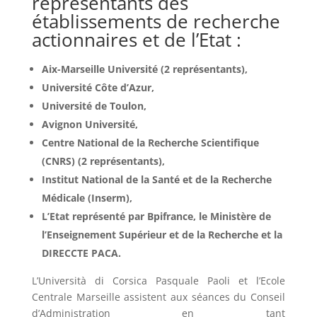
représentants des
établissements de recherche
actionnaires et de l’Etat :
Aix-Marseille Université (2 représentants),
Université Côte d’Azur,
Université de Toulon,
Avignon Université,
Centre National de la Recherche Scientifique
(CNRS) (2 représentants),
Institut National de la Santé et de la Recherche
Médicale (Inserm),
L’Etat représenté par Bpifrance, le Ministère de
l’Enseignement Supérieur et de la Recherche et la
DIRECCTE PACA.
L’Università di Corsica Pasquale Paoli et l’Ecole
Centrale Marseille assistent aux séances du Conseil
d’Administration en tant