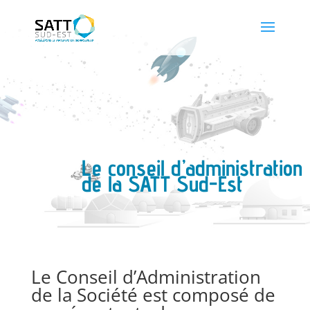
Le conseil d’administration
de la SATT Sud-Est
Le Conseil d’Administration
de la Société est composé de