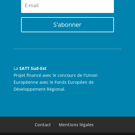
S'abonner
La
SATT Sud-Est
Projet financé avec le concours de l'Union
Européenne avec le Fonds Européen de
Développement Régional.
Contact
Mentions légales