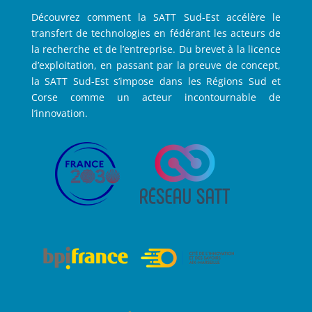
Découvrez comment la SATT Sud-Est accélère le
transfert de technologies en fédérant les acteurs de
la recherche et de l’entreprise. Du brevet à la licence
d’exploitation, en passant par la preuve de concept,
la SATT Sud-Est s’impose dans les Régions Sud et
Corse comme un acteur incontournable de
l’innovation.