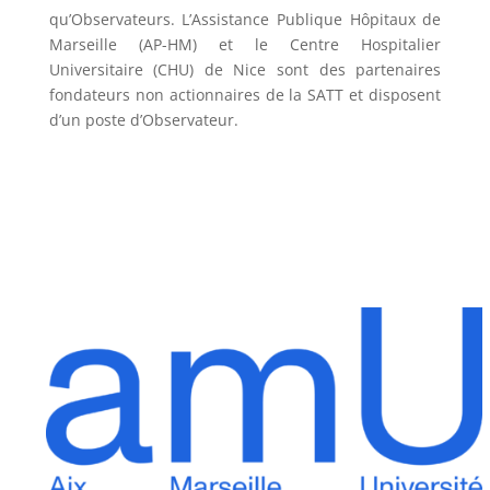
qu’Observateurs. L’Assistance Publique Hôpitaux de
Marseille (AP-HM) et le Centre Hospitalier
Universitaire (CHU) de Nice sont des partenaires
fondateurs non actionnaires de la SATT et disposent
d’un poste d’Observateur.