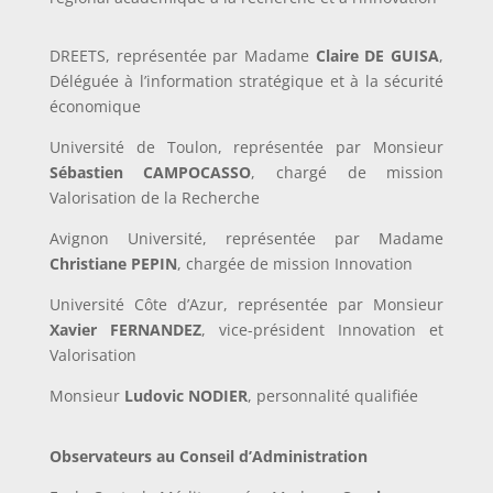
DREETS, représentée par Madame
Claire DE GUISA
,
Déléguée à l’information stratégique et à la sécurité
économique
Université de Toulon, représentée par Monsieur
Sébastien CAMPOCASSO
, chargé de mission
Valorisation de la Recherche
Avignon Université, représentée par Madame
Christiane PEPIN
, chargée de mission Innovation
Université Côte d’Azur, représentée par Monsieur
Xavier FERNANDEZ
, vice-président Innovation et
Valorisation
Monsieur
Ludovic NODIER
, personnalité qualifiée
Observateurs au Conseil d’Administration