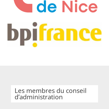
Les membres du conseil
d’administration