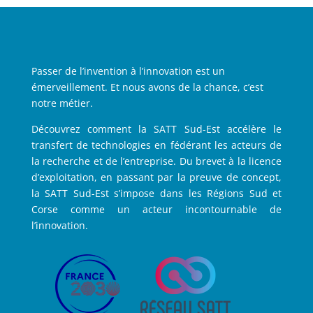
Passer de l’invention à l’innovation est un
émerveillement. Et nous avons de la chance, c’est
notre métier.
Découvrez comment la SATT Sud-Est accélère le
transfert de technologies en fédérant les acteurs de
la recherche et de l’entreprise. Du brevet à la licence
d’exploitation, en passant par la preuve de concept,
la SATT Sud-Est s’impose dans les Régions Sud et
Corse comme un acteur incontournable de
l’innovation.