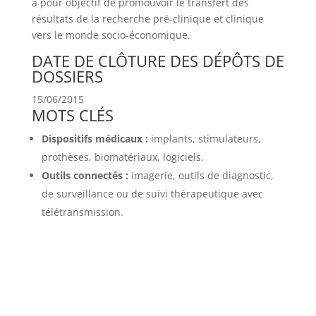
a pour objectif de promouvoir le transfert des
résultats de la recherche pré-clinique et clinique
vers le monde socio-économique.
DATE DE CLÔTURE DES DÉPÔTS DE
DOSSIERS
15/06/2015
MOTS CLÉS
Dispositifs médicaux :
implants, stimulateurs,
prothèses, biomatériaux, logiciels,
Outils connectés :
imagerie, outils de diagnostic,
de surveillance ou de suivi thérapeutique avec
télétransmission.