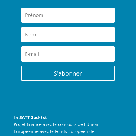
S'abonner
La
SATT Sud-Est
Projet financé avec le concours de l'Union
Européenne avec le Fonds Européen de