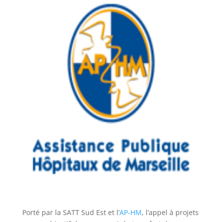
Porté par la SATT Sud Est et l’
AP-HM
, l’appel à projets