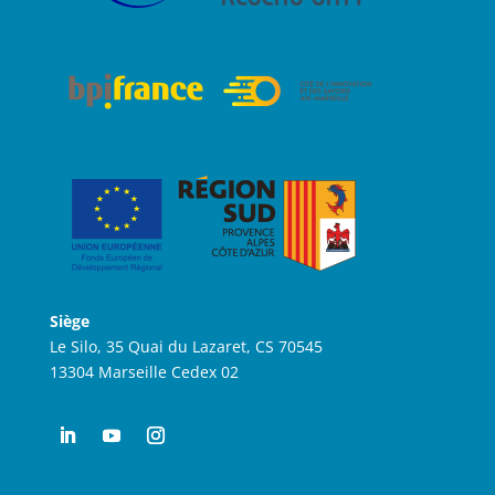
Siège
Le Silo, 35 Quai du Lazaret, CS 70545
13304 Marseille Cedex 02