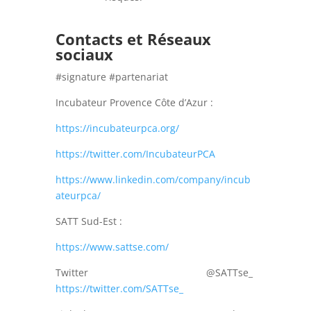
Contacts et Réseaux
sociaux
#signature #partenariat
Incubateur Provence Côte d’Azur :
https://incubateurpca.org/
https://twitter.com/IncubateurPCA
https://www.linkedin.com/company/incub
ateurpca/
SATT Sud-Est :
https://www.sattse.com/
Twitter @SATTse_
https://twitter.com/SATTse_