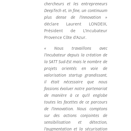
chercheurs et les entrepreneurs
DeepTech et, in fine, un continuum
plus dense de l’innovation »
déclare Laurent LONDEIX,
Président de L’Incubateur
Provence Côte d’Azur.
« Nous travaillons avec
l’incubateur depuis la création de
la SATT Sud-Est mais le nombre de
projets orientés en voie de
valorisation startup grandissant,
il était nécessaire que nous
fassions évoluer notre partenariat
de manière à ce qu’il englobe
toutes les facettes de ce parcours
de l’innovation. Nous comptons
sur des actions conjointes de
sensibilisation et détection,
l’augmentation et la sécurisation