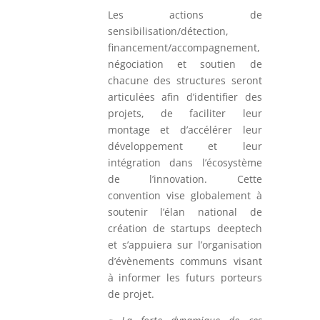
Les actions de
sensibilisation/détection,
financement/accompagnement,
négociation et soutien de
chacune des structures seront
articulées afin d’identifier des
projets, de faciliter leur
montage et d’accélérer leur
développement et leur
intégration dans l’écosystème
de l’innovation. Cette
convention vise globalement à
soutenir l’élan national de
création de startups deeptech
et s’appuiera sur l’organisation
d’évènements communs visant
à informer les futurs porteurs
de projet.