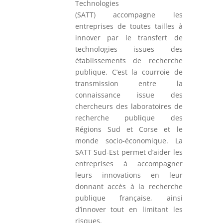
Technologies
(SATT) accompagne les
entreprises de toutes tailles à
innover par le transfert de
technologies issues des
établissements de recherche
publique.
C’est
la courroie de
transmission entre la
connaissance issue des
chercheurs des laboratoires de
recherche publique des
Régions Sud et Corse et le
monde socio-économique.
La
SATT Sud-Est permet d’aider les
entreprises
à accompagner
leurs innovations en leur
donnant accès à la recherche
publique française,
ainsi
d’
innover
tout en limitant les
risques
.