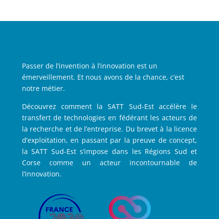
Passer de l’invention à l’innovation est un
émerveillement. Et nous avons de la chance, c’est
notre métier.
Découvrez comment la SATT Sud-Est accélère le
transfert de technologies en fédérant les acteurs de
la recherche et de l’entreprise. Du brevet à la licence
d’exploitation, en passant par la preuve de concept,
la SATT Sud-Est s’impose dans les Régions Sud et
Corse comme un acteur incontournable de
l’innovation.