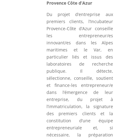
Provence Côte d’Azur
Du projet d’entreprise aux
premiers clients, l’Incubateur
Provence-Côte d’Azur conseille
les entrepreneur/es
innovant/es dans les Alpes
maritimes et le Var, en
particulier liés et issus des
laboratoires de recherche
publique. Il détecte,
sélectionne, conseille, soutient
et finance-les entrepreneur/e
dans l’émergence de leur
entreprise, du projet à
l’immatriculation, la signature
des premiers clients et la
constitution d’une équipe
entrepreneuriale et, si
nécessaire, la préparation