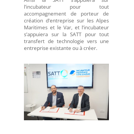
l’incubateur pour tout
accompagnement de porteur de
création d’entreprise sur les Alpes
Maritimes et le Var, et l’incubateur
s’appuiera sur la SATT pour tout
transfert de technologie vers une
entreprise existante ou à créer.