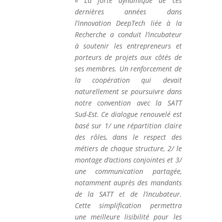
« La forte dynamique de ces
dernières années dans
l’innovation DeepTech liée à la
Recherche a conduit l’incubateur
à soutenir les entrepreneurs et
porteurs de projets aux côtés de
ses membres. Un renforcement de
la coopération qui devait
naturellement se poursuivre dans
notre convention avec la SATT
Sud-Est. Ce dialogue renouvelé est
basé sur 1/ une répartition claire
des rôles, dans le respect des
métiers de chaque structure, 2/ le
montage d’actions conjointes et 3/
une communication partagée,
notamment auprès des mandants
de la SATT et de l’incubateur.
Cette simplification permettra
une meilleure lisibilité pour les