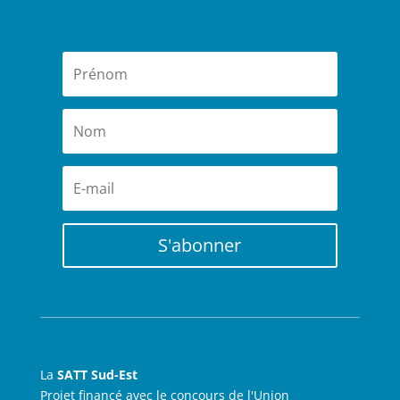
S'abonner
La
SATT Sud-Est
Projet financé avec le concours de l'Union