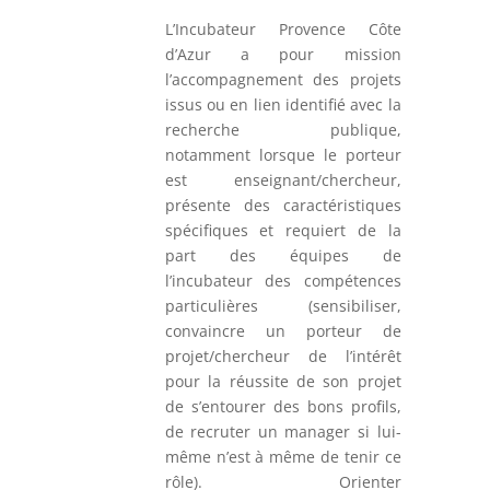
L’Incubateur Provence Côte
d’Azur a pour mission
l’accompagnement des projets
issus ou en lien identifié avec la
recherche publique,
notamment lorsque le porteur
est enseignant/chercheur,
présente des caractéristiques
spécifiques et requiert de la
part des équipes de
l’incubateur des compétences
particulières (sensibiliser,
convaincre un porteur de
projet/chercheur de l’intérêt
pour la réussite de son projet
de s’entourer des bons profils,
de recruter un manager si lui-
même n’est à même de tenir ce
rôle). Orienter