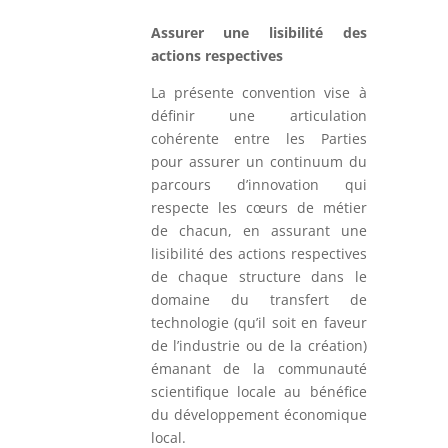
Assurer une lisibilité des
actions respectives
La présente convention vise à
définir une articulation
cohérente entre les Parties
pour assurer un continuum du
parcours d’innovation qui
respecte les cœurs de métier
de chacun, en assurant une
lisibilité des actions respectives
de chaque structure dans le
domaine du transfert de
technologie (qu’il soit en faveur
de l’industrie ou de la création)
émanant de la communauté
scientifique locale au bénéfice
du développement économique
local.