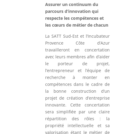
Assurer un continuum du
parcours d’innovation qui
respecte les compétences et
les cœurs de métier de chacun
La SATT Sud-Est et l’Incubateur
Provence Côte d’Azur
travailleront en concertation
avec leurs membres afin d’aider
le porteur de projet,
l’entrepreneur et l’équipe de
recherche à monter en
compétences dans le cadre de
la bonne construction d’un
projet de création d’entreprise
innovante. Cette concertation
sera simplifiée par une claire
répartition des rôles : la
propriété intellectuelle et sa
valorisation étant le métier de