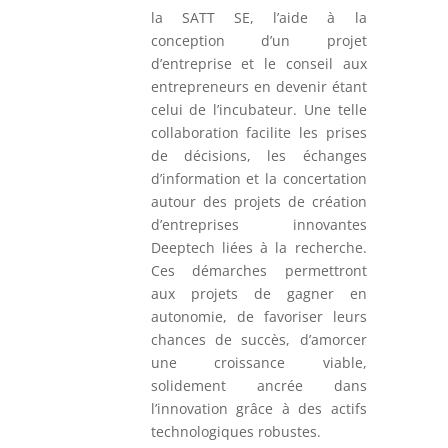
la SATT SE, l’aide à la
conception d’un projet
d’entreprise et le conseil aux
entrepreneurs en devenir étant
celui de l’incubateur. Une telle
collaboration facilite les prises
de décisions, les échanges
d’information et la concertation
autour des projets de création
d’entreprises innovantes
Deeptech liées à la recherche.
Ces démarches permettront
aux projets de gagner en
autonomie, de favoriser leurs
chances de succès, d’amorcer
une croissance viable,
solidement ancrée dans
l’innovation grâce à des actifs
technologiques robustes.