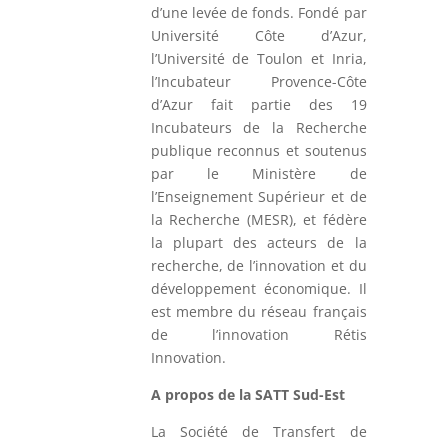
d’une levée de fonds. Fondé par
Université Côte d’Azur,
l’Université de Toulon et Inria,
l’Incubateur Provence-Côte
d’Azur fait partie des 19
Incubateurs de la Recherche
publique reconnus et soutenus
par le Ministère de
l’Enseignement Supérieur et de
la Recherche (MESR), et fédère
la plupart des acteurs de la
recherche, de l’innovation et du
développement économique. Il
est membre du réseau français
de l’innovation Rétis
Innovation.
A propos de la SATT Sud-Est
La Société de Transfert de