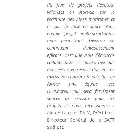
du flux de projets deeptech
valorisés en start-up sur le
territoire des Alpes maritimes et
le Var, la mise en place d’une
équipe projet multi-structurelle
nous permettant d’assurer un
continuum d’investissement
efficace. C’est une vraie démarche
collaborative et constructive que
nous visons en respect du cœur de
métier de chacun ; je suis fier de
former une équipe avec
l’incubateur qui sera forcément
source de réussite pour les
projets et pour l’écosystème »
ajoute Laurent BALY, Président-
Directeur Général de la SATT
Sud-Est.