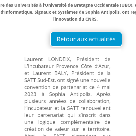
ure des Universités à l’Université de Bretagne Occidentale (UBO),
 d’Informatique, Signaux et Systèmes de Sophia Antipolis, ont re
l’innovation du CNRS.
Retour aux actualités
Laurent LONDEIX, Président de
L’Incubateur Provence Côte d’Azur,
et Laurent BALY, Président de la
SATT Sud-Est, ont signé une nouvelle
convention de partenariat ce 4 mai
2023 à Sophia Antipolis. Après
plusieurs années de collaboration,
l’Incubateur et la SATT renouvellent
leur partenariat qui s’inscrit dans
une logique complémentaire de
création de valeur sur le territoire.
Ainsi la SATT s’appuiera sur