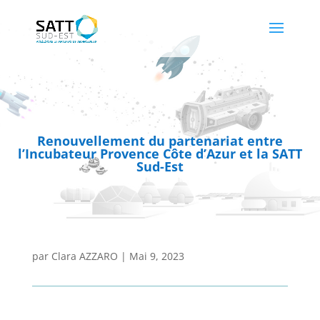
Renouvellement du partenariat entre
l’Incubateur Provence Côte d’Azur et la SATT
Sud-Est
par
Clara AZZARO
|
Mai 9, 2023