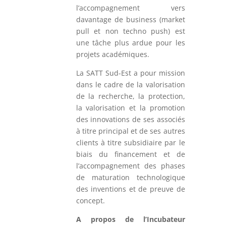
l’accompagnement vers
davantage de business (market
pull et non techno push) est
une tâche plus ardue pour les
projets académiques.
La SATT Sud-Est a pour mission
dans le cadre de la valorisation
de la recherche, la protection,
la valorisation et la promotion
des innovations de ses associés
à titre principal et de ses autres
clients à titre subsidiaire par le
biais du financement et de
l’accompagnement des phases
de maturation technologique
des inventions et de preuve de
concept.
A propos de l’Incubateur