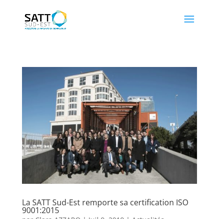
La SATT Sud-Est remporte sa certification ISO
9001:2015