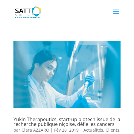
Yukin Therapeutics, start-up biotech issue de la
recherche publique niçoise, défie les cancers
par
Clara AZZARO
|
Fév 28, 2019
|
Actualités
,
Clients
,