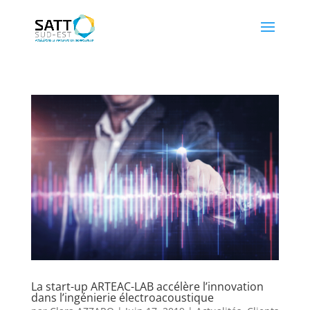
La start-up ARTEAC-LAB accélère l’innovation
dans l’ingénierie électroacoustique