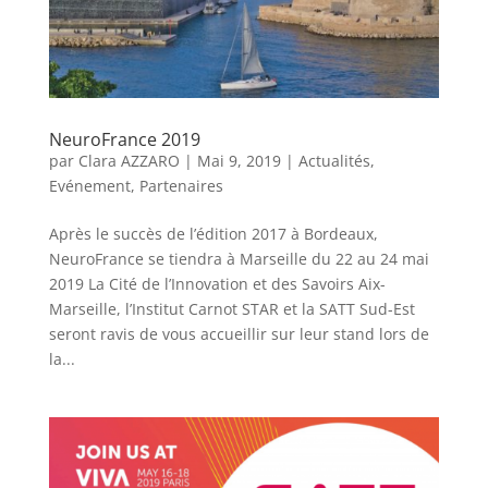
NeuroFrance 2019
par
Clara AZZARO
|
Mai 9, 2019
|
Actualités
,
Evénement
,
Partenaires
Après le succès de l’édition 2017 à Bordeaux,
NeuroFrance se tiendra à Marseille du 22 au 24 mai
2019 La Cité de l’Innovation et des Savoirs Aix-
Marseille, l’Institut Carnot STAR et la SATT Sud-Est
seront ravis de vous accueillir sur leur stand lors de
la...