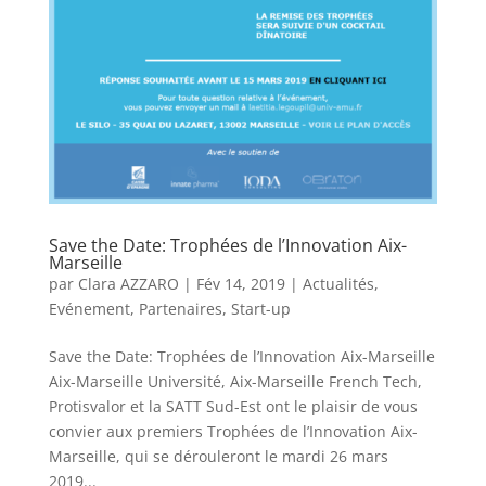
Save the Date: Trophées de l’Innovation Aix-
Marseille
par
Clara AZZARO
|
Fév 14, 2019
|
Actualités
,
Evénement
,
Partenaires
,
Start-up
Save the Date: Trophées de l’Innovation Aix-Marseille
Aix-Marseille Université, Aix-Marseille French Tech,
Protisvalor et la SATT Sud-Est ont le plaisir de vous
convier aux premiers Trophées de l’Innovation Aix-
Marseille, qui se dérouleront le mardi 26 mars
2019...