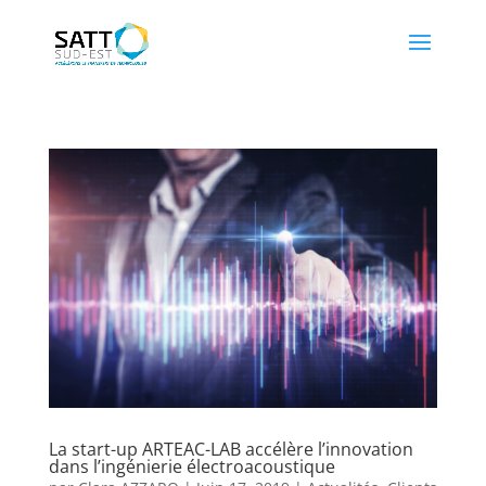
La start-up ARTEAC-LAB accélère l’innovation
dans l’ingénierie électroacoustique