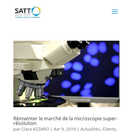
Réinventer le marché de la microscopie super-
résolution
par
Clara AZZARO
|
Avr 9, 2019
|
Actualités
,
Clients
,