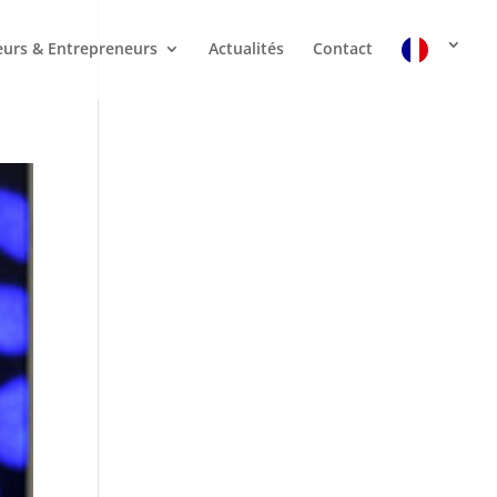
urs & Entrepreneurs
Actualités
Contact