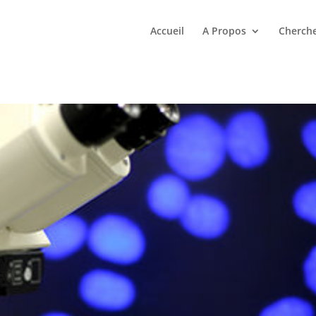
Accueil
A Propos
Cherche