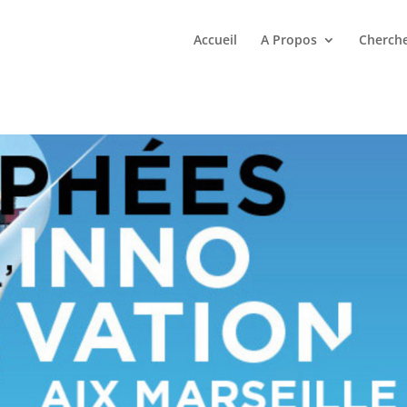
Accueil
A Propos
Cherche