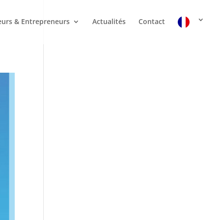
urs & Entrepreneurs
Actualités
Contact