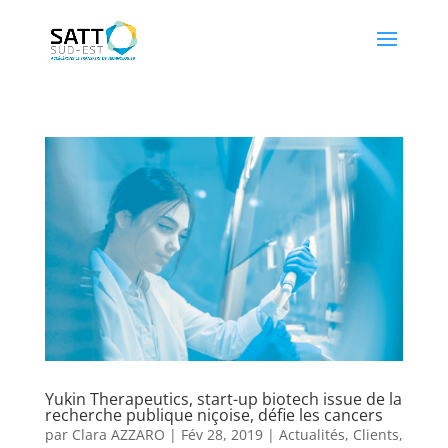
Yukin Therapeutics, start-up biotech issue de la
recherche publique niçoise, défie les cancers
par
Clara AZZARO
|
Fév 28, 2019
|
Actualités
,
Clients
,