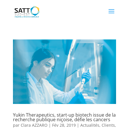
Yukin Therapeutics, start-up biotech issue de la
recherche publique niçoise, défie les cancers
par
Clara AZZARO
|
Fév 28, 2019
|
Actualités
,
Clients
,