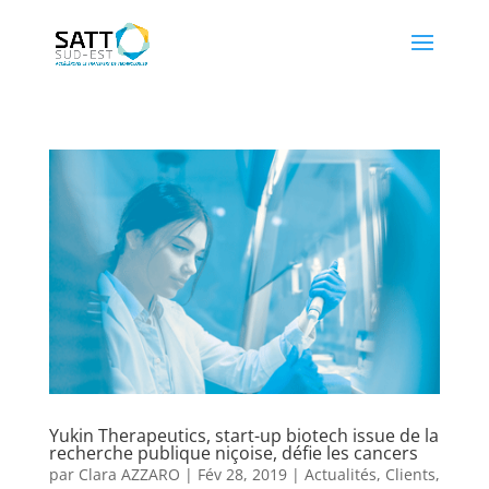
Yukin Therapeutics, start-up biotech issue de la
recherche publique niçoise, défie les cancers
par
Clara AZZARO
|
Fév 28, 2019
|
Actualités
,
Clients
,