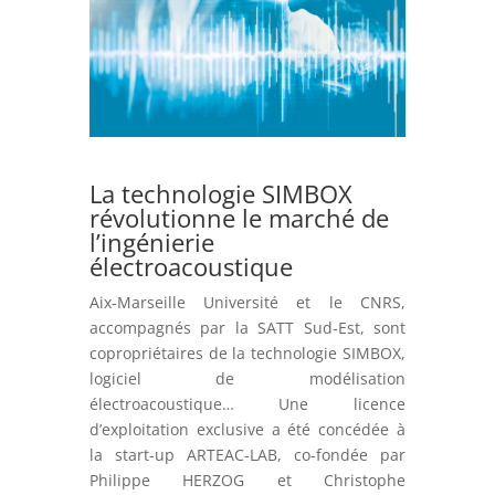
La technologie SIMBOX
révolutionne le marché de
l’ingénierie
électroacoustique
Aix-Marseille Université et le CNRS,
accompagnés par la SATT Sud-Est, sont
copropriétaires de la technologie SIMBOX,
logiciel de modélisation
électroacoustique… Une licence
d’exploitation exclusive a été concédée à
la start-up ARTEAC-LAB, co-fondée par
Philippe HERZOG et Christophe