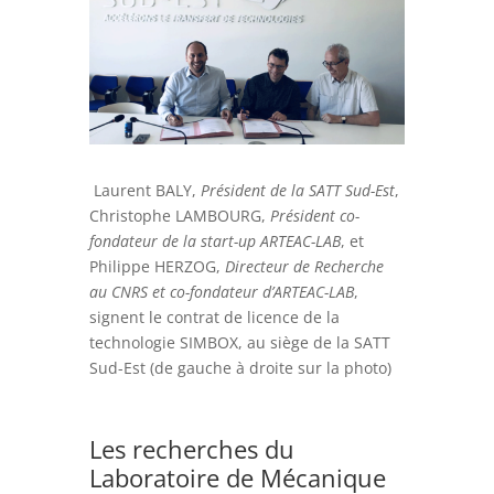
Laurent BALY,
Président de la SATT Sud-Est
,
Christophe LAMBOURG,
Président co-
fondateur de la start-up ARTEAC-LAB
, et
Philippe HERZOG,
Directeur de Recherche
au CNRS et co-fondateur d’ARTEAC-LAB
,
signent le contrat de licence de la
technologie SIMBOX, au siège de la SATT
Sud-Est (de gauche à droite sur la photo)
Les recherches du
Laboratoire de Mécanique