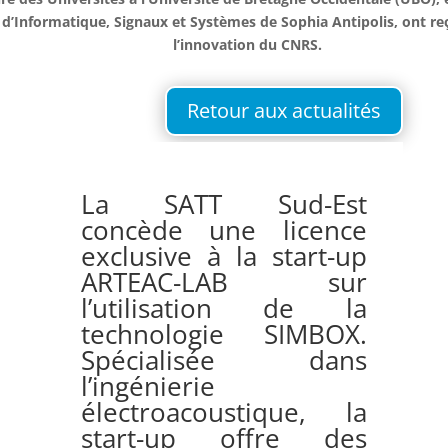
 d’Informatique, Signaux et Systèmes de Sophia Antipolis, ont re
l’innovation du CNRS.
Retour aux actualités
La SATT Sud-Est
concède une licence
exclusive à la start-up
ARTEAC-LAB sur
l’utilisation de la
technologie SIMBOX.
Spécialisée dans
l’ingénierie
électroacoustique, la
start-up offre des