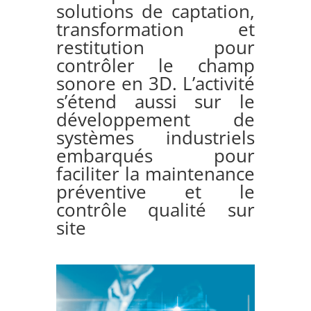
solutions de captation,
transformation et
restitution pour
contrôler le champ
sonore en 3D. L’activité
s’étend aussi sur le
développement de
systèmes industriels
embarqués pour
faciliter la maintenance
préventive et le
contrôle qualité sur
site