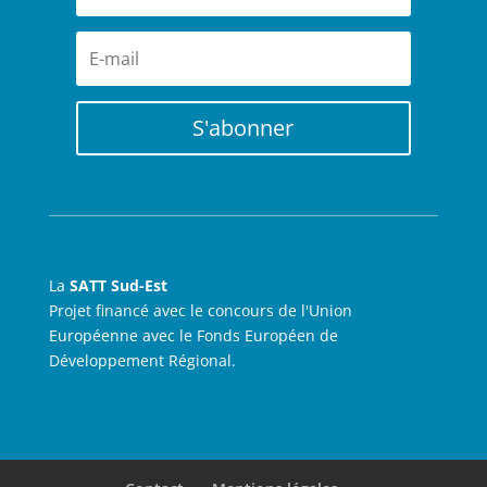
S'abonner
La
SATT Sud-Est
Projet financé avec le concours de l'Union
Européenne avec le Fonds Européen de
Développement Régional.