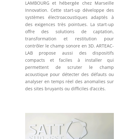
LAMBOURG et hébergée chez Marseille
Innovation. Cette start-up développe des
systèmes électroacoustiques adaptés à
des exigences très pointues. La start-up
offre des solutions de captation,
transformation et restitution pour
contrôler le champ sonore en 3D. ARTEAC-
LAB propose aussi des dispositifs
compacts et faciles à installer qui
permettent de scruter le champ
acoustique pour détecter des défauts ou
analyser en temps réel des anomalies sur
des sites bruyants ou difficiles d’accès.