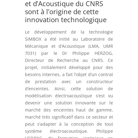
et d’Acoustique du CNRS
sont à l’origine de cette
innovation technologique
Le développement de la technologie
SIMBOX a été initié au Laboratoire de
Mécanique et d’Acoustique (LMA, UMR
7031) par le Dr Philippe HERZOG,
Directeur de Recherche au CNRS. Ce
projet, initialement développé pour des
besoins internes, a fait l’objet d’un contrat
de prestation avec un constructeur
d’enceintes. Ainsi, cette solution de
modélisation électroacoustique s’est vu
devenir une solution innovante sur le
marché des enceintes haut de gamme,
marché très significatif dans ce secteur et
peut s’adapter à la conception de tout
système électroacoustique. Philippe