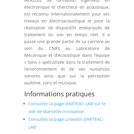
HERZOG, de formation ingénieur en
électronique et chercheur en acoustique,
est reconnu internationalement pour ses
travaux en électroacoustique et pour la
réalisation de dispositifs embarqués de
traitement du son en temps réel. Il a
passé une grande partie de sa carrière au
sein du CNRS au Laboratoire de
Mécanique et d’Acoustique dans l’équipe
« Sons » spécialisée dans le traitement de
l’environnement et de ses nuisances
sonores ainsi que sur la perception
auditive, sons et musique.
Informations pratiques
Consultez la page d’ARTEAC-LAB sur le
site de Marseille Innovation
Consultez la page LinkedIn d’ARTEAC-
LAB