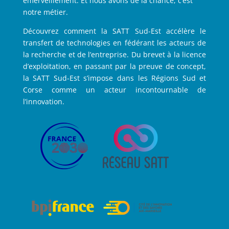
émerveillement. Et nous avons de la chance, c’est
notre métier.
Découvrez comment la SATT Sud-Est accélère le
transfert de technologies en fédérant les acteurs de
la recherche et de l’entreprise. Du brevet à la licence
d’exploitation, en passant par la preuve de concept,
la SATT Sud-Est s’impose dans les Régions Sud et
Corse comme un acteur incontournable de
l’innovation.