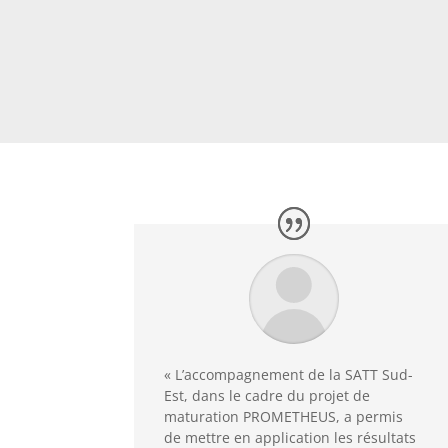
« L’accompagnement de la SATT Sud-
Est, dans le cadre du projet de
maturation PROMETHEUS, a permis
de mettre en application les résultats