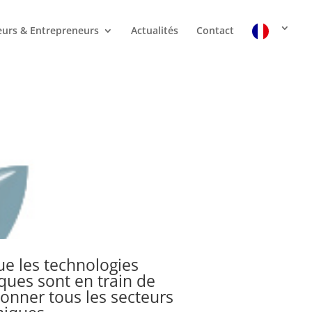
urs & Entrepreneurs
Actualités
Contact
ue les technologies
ues sont en train de
ionner tous les secteurs