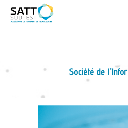
Société de l’Inf