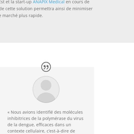
st et la start-up
ANAPIX Medical
en cours de
e cette solution permettra ainsi de minimiser
le marché plus rapide.
« Nous avions identifié des molécules
inhibitrices de la polymérase du virus
de la dengue, efficaces dans un
contexte cellulaire, c’est-à-dire de