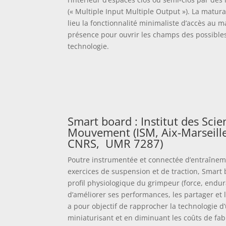
(« Multiple Input Multiple Output »). La matur
lieu la fonctionnalité minimaliste d’accès au 
présence pour ouvrir les champs des possibles
technologie.
Smart board : Institut des Sci
Mouvement (ISM, Aix-Marseille
CNRS, UMR 7287)
Poutre instrumentée et connectée d’entraîneme
exercices de suspension et de traction, Smart
profil physiologique du grimpeur (force, endur
d’améliorer ses performances, les partager et
a pour objectif de rapprocher la technologie d’
miniaturisant et en diminuant les coûts de fab