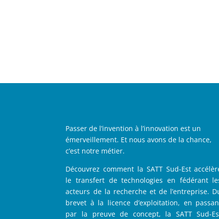
Passer de l’invention à l’innovation est un
émerveillement. Et nous avons de la chance,
c’est notre métier.
Découvrez comment la SATT Sud-Est accélèr
le transfert de technologies en fédérant le
acteurs de la recherche et de l’entreprise. D
brevet à la licence d’exploitation, en passan
par la preuve de concept, la SATT Sud-Es