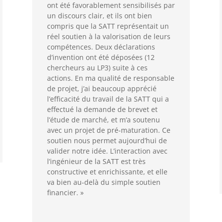
ont été favorablement sensibilisés par
un discours clair, et ils ont bien
compris que la SATT représentait un
réel soutien à la valorisation de leurs
compétences. Deux déclarations
d’invention ont été déposées (12
chercheurs au LP3) suite à ces
actions. En ma qualité de responsable
de projet, j’ai beaucoup apprécié
l’efficacité du travail de la SATT qui a
effectué la demande de brevet et
l’étude de marché, et m’a soutenu
avec un projet de pré-maturation. Ce
soutien nous permet aujourd’hui de
valider notre idée. L’interaction avec
l’ingénieur de la SATT est très
constructive et enrichissante, et elle
va bien au-delà du simple soutien
financier. »