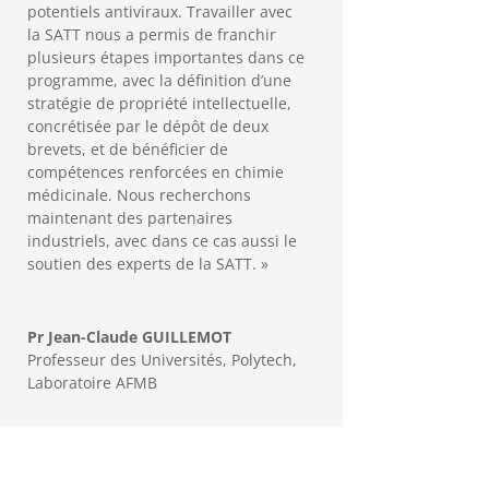
potentiels antiviraux. Travailler avec
la SATT nous a permis de franchir
plusieurs étapes importantes dans ce
programme, avec la définition d’une
stratégie de propriété intellectuelle,
concrétisée par le dépôt de deux
brevets, et de bénéficier de
compétences renforcées en chimie
médicinale. Nous recherchons
maintenant des partenaires
industriels, avec dans ce cas aussi le
soutien des experts de la SATT. »
Pr Jean-Claude GUILLEMOT
Professeur des Universités, Polytech,
Laboratoire AFMB