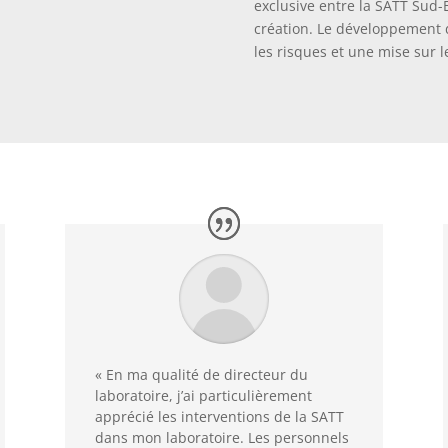
exclusive entre la SATT Sud-E
création. Le développement d
les risques et une mise sur 
« En ma qualité de directeur du
laboratoire, j’ai particulièrement
apprécié les interventions de la SATT
dans mon laboratoire. Les personnels