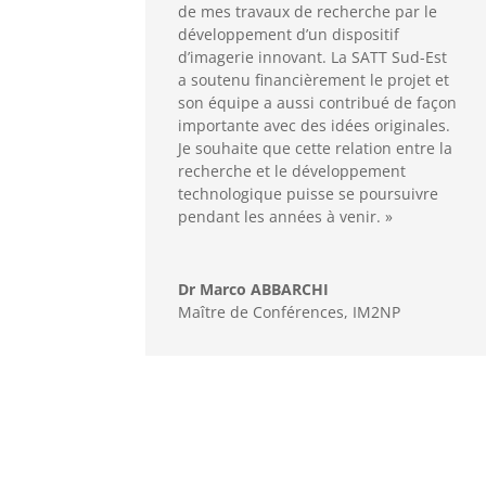
de mes travaux de recherche par le
développement d’un dispositif
d’imagerie innovant. La SATT Sud-Est
a soutenu financièrement le projet et
son équipe a aussi contribué de façon
importante avec des idées originales.
Je souhaite que cette relation entre la
recherche et le développement
technologique puisse se poursuivre
pendant les années à venir. »
Dr Marco ABBARCHI
Maître de Conférences, IM2NP