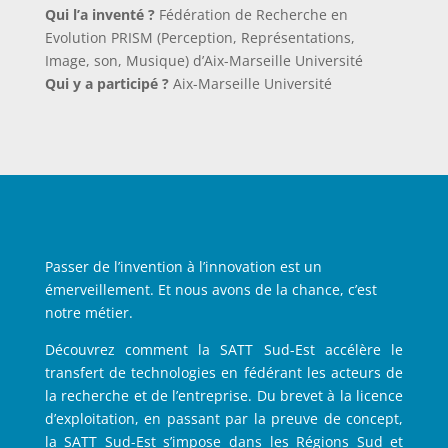
Qui l’a inventé ?
Fédération de Recherche en
Evolution PRISM (Perception, Représentations,
Image, son, Musique) d’Aix-Marseille Université
Qui y a participé ?
Aix-Marseille Université
Passer de l’invention à l’innovation est un
émerveillement. Et nous avons de la chance, c’est
notre métier.
Découvrez comment la SATT Sud-Est accélère le
transfert de technologies en fédérant les acteurs de
la recherche et de l’entreprise. Du brevet à la licence
d’exploitation, en passant par la preuve de concept,
la SATT Sud-Est s’impose dans les Régions Sud et