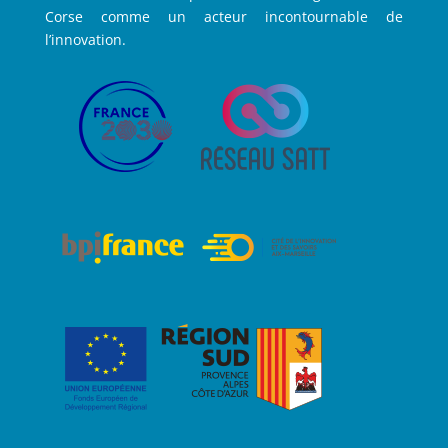
Corse comme un acteur incontournable de
l’innovation.