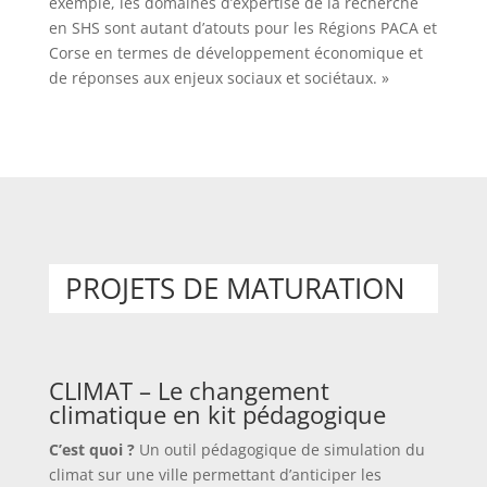
exemple, les domaines d’expertise de la recherche
en SHS sont autant d’atouts pour les Régions PACA et
Corse en termes de développement économique et
de réponses aux enjeux sociaux et sociétaux. »
PROJETS DE MATURATION
CLIMAT – Le changement
climatique en kit pédagogique
C’est quoi ?
Un outil pédagogique de simulation du
climat sur une ville permettant d’anticiper les