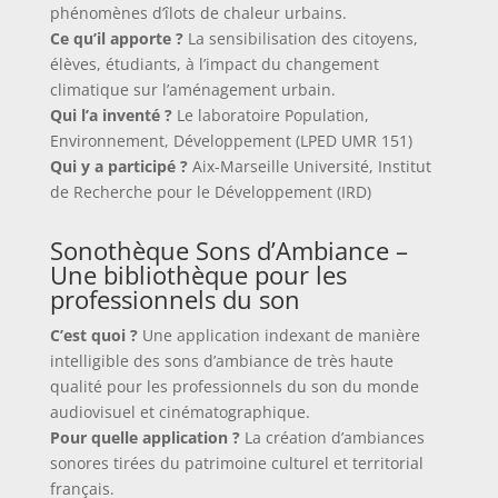
phénomènes d’îlots de chaleur urbains.
Ce qu’il apporte ?
La sensibilisation des citoyens,
élèves, étudiants, à l’impact du changement
climatique sur l’aménagement urbain.
Qui l’a inventé ?
Le laboratoire Population,
Environnement, Développement (LPED UMR 151)
Qui y a participé ?
Aix-Marseille Université, Institut
de Recherche pour le Développement (IRD)
Sonothèque Sons d’Ambiance –
Une bibliothèque pour les
professionnels du son
C’est quoi ?
Une application indexant de manière
intelligible des sons d’ambiance de très haute
qualité pour les professionnels du son du monde
audiovisuel et cinématographique.
Pour quelle application ?
La création d’ambiances
sonores tirées du patrimoine culturel et territorial
français.