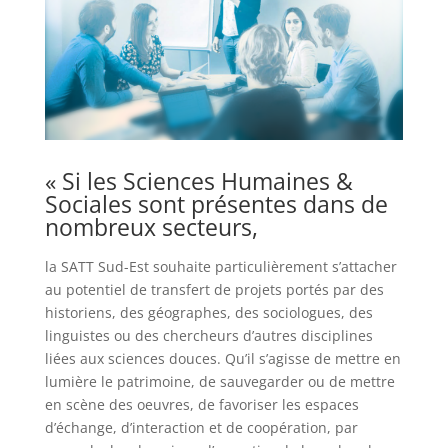
« Si les Sciences Humaines &
Sociales sont présentes dans de
nombreux secteurs,
la SATT Sud-Est souhaite particulièrement s’attacher
au potentiel de transfert de projets portés par des
historiens, des géographes, des sociologues, des
linguistes ou des chercheurs d’autres disciplines
liées aux sciences douces. Qu’il s’agisse de mettre en
lumière le patrimoine, de sauvegarder ou de mettre
en scène des oeuvres, de favoriser les espaces
d’échange, d’interaction et de coopération, par