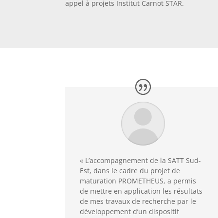
appel à projets Institut Carnot STAR.
« L’accompagnement de la SATT Sud-
Est, dans le cadre du projet de
maturation PROMETHEUS, a permis
de mettre en application les résultats
de mes travaux de recherche par le
développement d’un dispositif