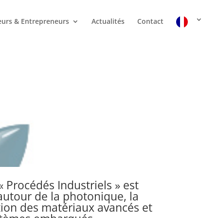
urs & Entrepreneurs
Actualités
Contact
 « Procédés Industriels » est
autour de la photonique, la
tion des matériaux avancés et