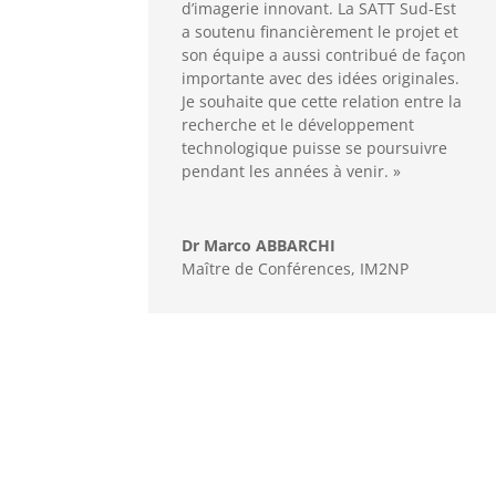
d’imagerie innovant. La SATT Sud-Est
a soutenu financièrement le projet et
son équipe a aussi contribué de façon
importante avec des idées originales.
Je souhaite que cette relation entre la
recherche et le développement
technologique puisse se poursuivre
pendant les années à venir. »
Dr Marco ABBARCHI
Maître de Conférences, IM2NP