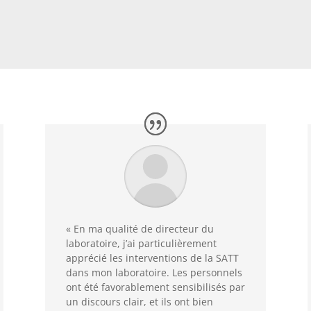
« En ma qualité de directeur du
laboratoire, j’ai particulièrement
apprécié les interventions de la SATT
dans mon laboratoire. Les personnels
ont été favorablement sensibilisés par
un discours clair, et ils ont bien