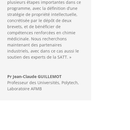
plusieurs étapes importantes dans ce
programme, avec la définition d’une
stratégie de propriété intellectuelle,
concrétisée par le dépôt de deux
brevets, et de bénéficier de
compétences renforcées en chimie
médicinale. Nous recherchons
maintenant des partenaires
industriels, avec dans ce cas aussi le
soutien des experts de la SATT. »
Pr Jean-Claude GUILLEMOT
Professeur des Universités, Polytech,
Laboratoire AFMB