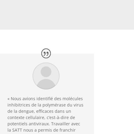
« Nous avions identifié des molécules
inhibitrices de la polymérase du virus
de la dengue, efficaces dans un
contexte cellulaire, c’est-à-dire de
potentiels antiviraux. Travailler avec
la SATT nous a permis de franchir