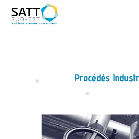
Procédés Industr