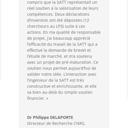
compris que la SATT représentait un
réel soutien à la valorisation de leurs
compétences. Deux déclarations
d’invention ont été déposées (12
chercheurs au LP3) suite à ces
actions. En ma qualité de responsable
de projet, j’ai beaucoup apprécié
l’efficacité du travail de la SATT qui a
effectué la demande de brevet et
l’étude de marché, et m’a soutenu
avec un projet de pré-maturation. Ce
soutien nous permet aujourd’hui de
valider notre idée. L’interaction avec
l’ingénieur de la SATT est très
constructive et enrichissante, et elle
va bien au-delà du simple soutien
financier. »
Dr Philippe DELAPORTE
Directeur de Recherche CNRS,