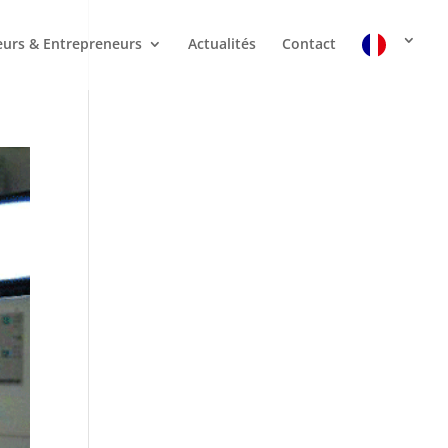
urs & Entrepreneurs
Actualités
Contact