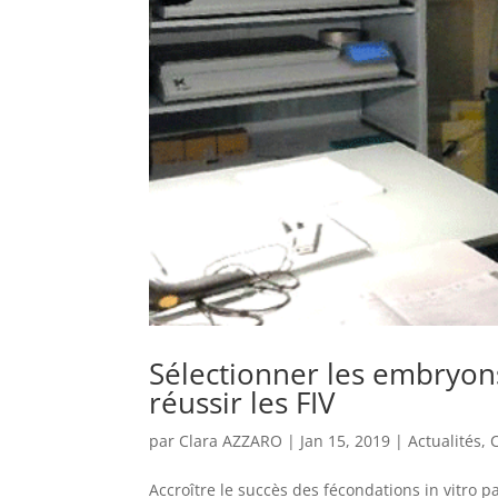
Sélectionner les embryon
réussir les FIV
par
Clara AZZARO
|
Jan 15, 2019
|
Actualités
,
C
Accroître le succès des fécondations in vitro p