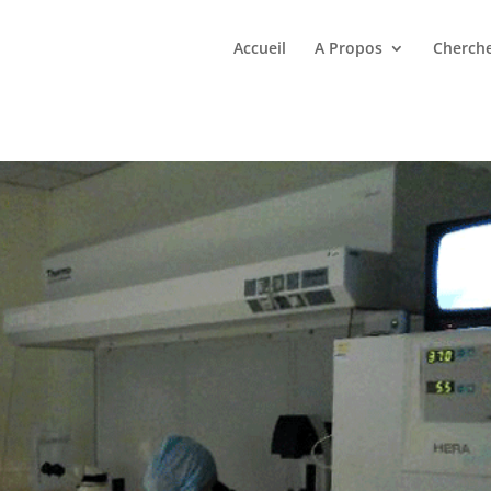
Accueil
A Propos
Cherche