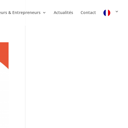
urs & Entrepreneurs
Actualités
Contact