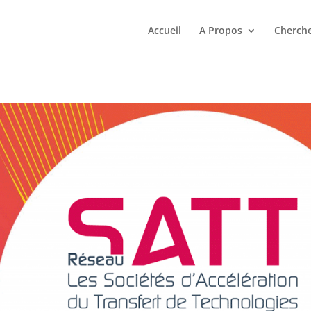
Accueil
A Propos
Cherche